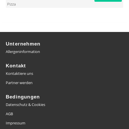
Pizza
Unternehmen
Allergeninformation
Kontakt
Kontaktiere uns
Partner werden
Bedingungen
Datenschutz & Cookies
AGB
Impressum