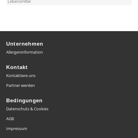
Lebensmittel
Unternehmen
Allergeninformation
Kontakt
Kontaktiere uns
Partner werden
Bedingungen
Datenschutz & Cookies
AGB
Impressum